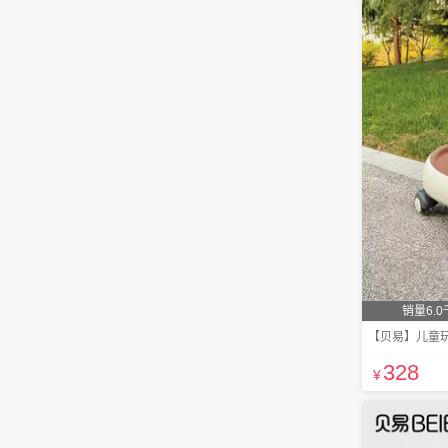
销量6.0
【贝易】儿童
328
¥