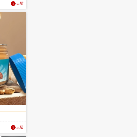
天猫
天猫