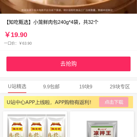
【知吃甄选】小笼鲜肉包240g*4袋，共32个
￥19.90
一口价：￥63.90
去抢购
U站精选
9.9包邮
19块9
29块专区